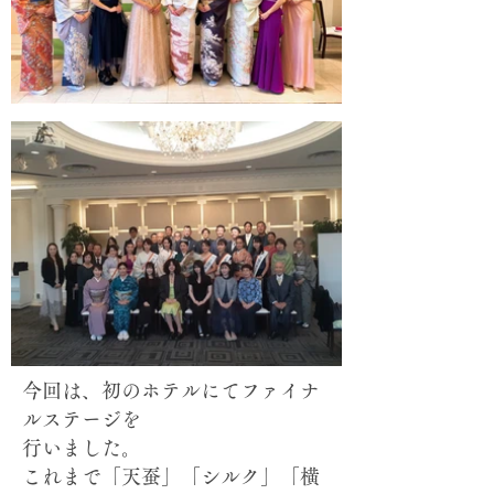
今回は、初のホテルにてファイナ
ルステージを
行いました。
これまで「天蚕」「シルク」「横