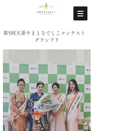
第5回天蚕やまとなでしこコンテスト
グランプリ