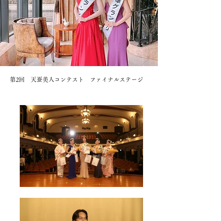
第2回 天蚕美人コンテスト ファイナルステージ